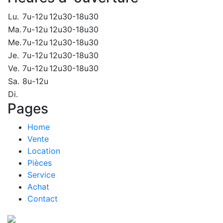
Lu.
7u-12u
12u30-18u30
Ma.
7u-12u
12u30-18u30
Me.
7u-12u
12u30-18u30
Je.
7u-12u
12u30-18u30
Ve.
7u-12u
12u30-18u30
Sa.
8u-12u
Di.
Pages
Home
Vente
Location
Pièces
Service
Achat
Contact